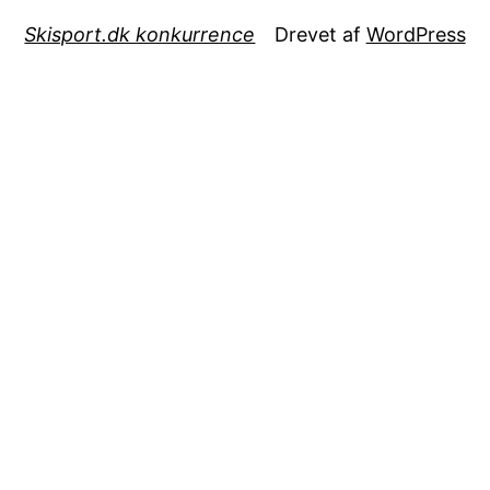
Skisport.dk konkurrence
Drevet af
WordPress