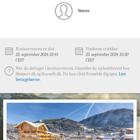
Venter
Konkurrencen er slut
Vinderen trækkes
22. september 2024 23:45
23. september 2024 10:30
CEST
CEST
Når du deltager i konkurrencen, tilmeldes du nyhedsbrevet hos
Skisport.dk og Sunweb.dk. Du kan altid framelde dig igen.
Læs
betingelserne.